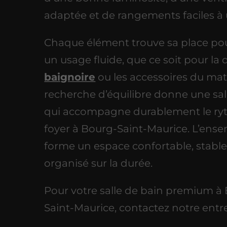
adaptée et de rangements faciles à ut
Chaque élément trouve sa place pou
un usage fluide, que ce soit pour la 
baignoire
ou les accessoires du mat
recherche d’équilibre donne une sal
qui accompagne durablement le r
foyer à Bourg-Saint-Maurice. L’ens
forme un espace confortable, stable
organisé sur la durée.
Pour votre salle de bain premium à
Saint-Maurice, contactez notre entre