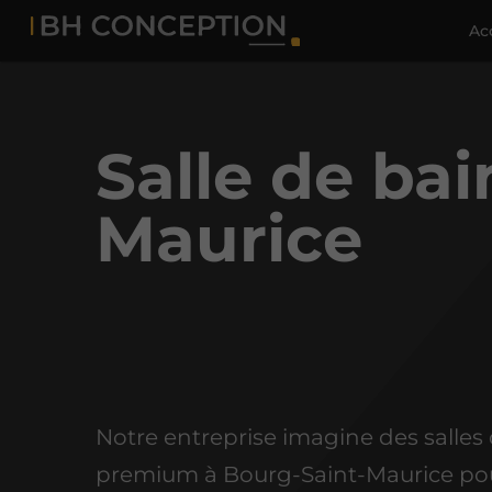
Ac
Salle de ba
Maurice
Notre entreprise imagine des salles
premium à Bourg-Saint-Maurice po