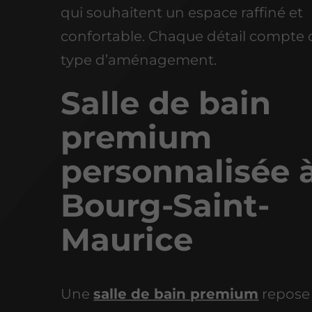
qui souhaitent un espace raffiné et
confortable. Chaque détail compte 
type d’aménagement.
Salle de bain
premium
personnalisée 
Bourg-Saint-
Maurice
Une
salle de bain premium
repose