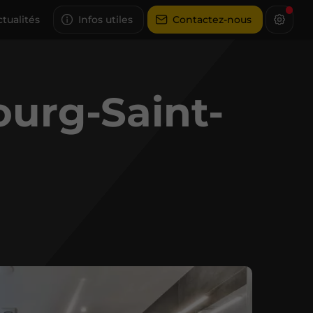
tualités
Infos utiles
Contactez-nous
ourg-Saint-