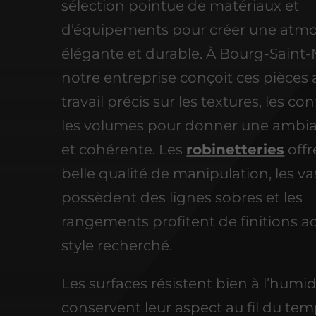
sélection pointue de matériaux et
d’équipements pour créer une atm
élégante et durable. À Bourg-Saint-
notre entreprise conçoit ces pièces
travail précis sur les textures, les co
les volumes pour donner une ambia
et cohérente. Les
robinetteries
offr
belle qualité de manipulation, les v
possèdent des lignes sobres et les
rangements profitent de finitions 
style recherché.
Les surfaces résistent bien à l’humid
conservent leur aspect au fil du tem