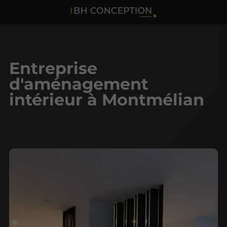
Entreprise
d'aménagement
intérieur à Montmélian