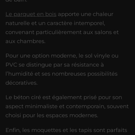
Le parquet en bois
apporte une chaleur
naturelle et un caractère intemporel,
convenant particulièrement aux salons et
aux chambres.
Pour une option moderne, le sol vinyle ou
PVC se distingue par sa résistance à
l’humidité et ses nombreuses possibilités
décoratives.
Le béton ciré est également prisé pour son
aspect minimaliste et contemporain, souvent
choisi pour les espaces modernes.
Enfin, les moquettes et les tapis sont parfaits