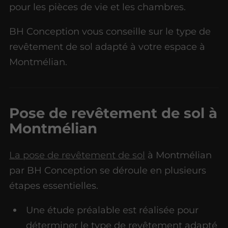
pour les pièces de vie et les chambres.
BH Conception vous conseille sur le type de
revêtement de sol adapté à votre espace à
Montmélian.
Pose de revêtement de sol à
Montmélian
La pose de revêtement de sol
à Montmélian
par BH Conception se déroule en plusieurs
étapes essentielles.
Une étude préalable est réalisée pour
déterminer le type de revêtement adapté