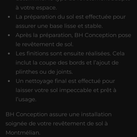
à votre espace.
La préparation du sol est effectuée pour
assurer une base lisse et stable.
Après la préparation, BH Conception pose
le revêtement de sol.
Les finitions sont ensuite réalisées. Cela
inclut la coupe des bords et l’ajout de
plinthes ou de joints.
Un nettoyage final est effectué pour
laisser votre sol impeccable et prêt à
l’usage.
BH Conception assure une installation
soignée de votre revêtement de sol à
Montmélian.