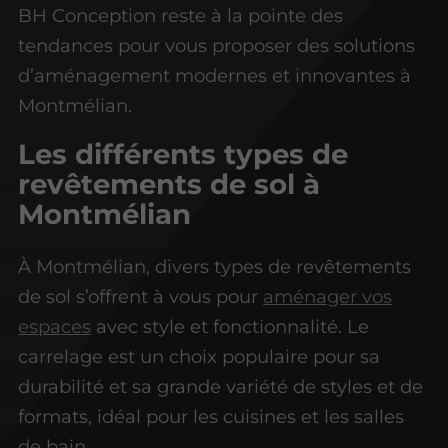
BH Conception reste à la pointe des
tendances pour vous proposer des solutions
d’aménagement modernes et innovantes à
Montmélian.
Les différents types de
revêtements de sol à
Montmélian
À Montmélian, divers types de revêtements
de sol s’offrent à vous pour
aménager vos
espaces
avec style et fonctionnalité. Le
carrelage est un choix populaire pour sa
durabilité et sa grande variété de styles et de
formats, idéal pour les cuisines et les salles
de bain.