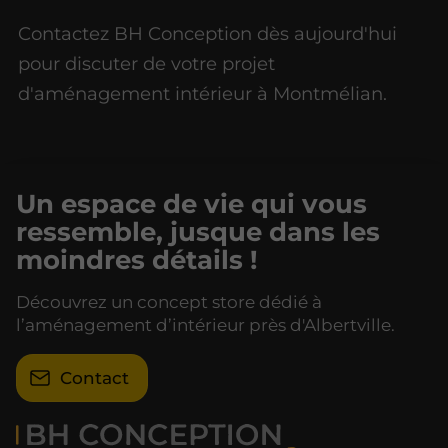
Contactez BH Conception dès aujourd'hui
pour discuter de votre projet
d'aménagement intérieur à Montmélian.
Un espace de vie qui vous
ressemble, jusque dans les
moindres détails !
Découvrez un concept store dédié à
l’aménagement d’intérieur près d'Albertville.
Contact