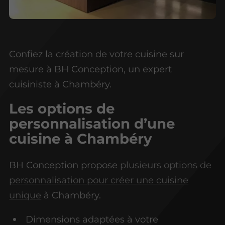
Confiez la création de votre cuisine sur
mesure à BH Conception, un expert
cuisiniste à Chambéry.
Les options de
personnalisation d’une
cuisine à Chambéry
BH Conception propose
plusieurs options de
personnalisation pour créer une cuisine
unique
à Chambéry.
Dimensions adaptées à votre