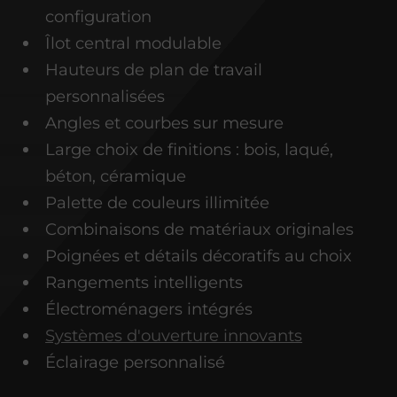
configuration
Îlot central modulable
Hauteurs de plan de travail
personnalisées
Angles et courbes sur mesure
Large choix de finitions : bois, laqué,
béton, céramique
Palette de couleurs illimitée
Combinaisons de matériaux originales
Poignées et détails décoratifs au choix
Rangements intelligents
Électroménagers intégrés
Systèmes d'ouverture innovants
Éclairage personnalisé