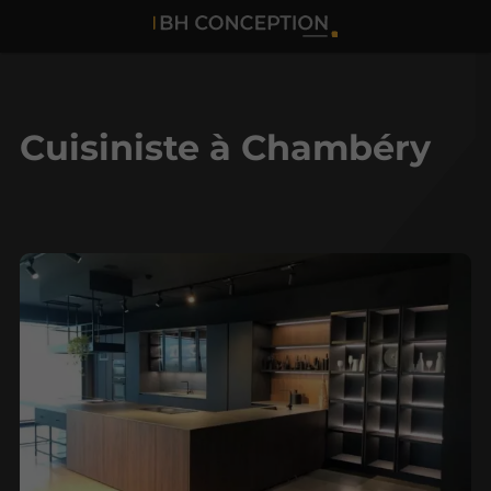
Cuisiniste à Chambéry