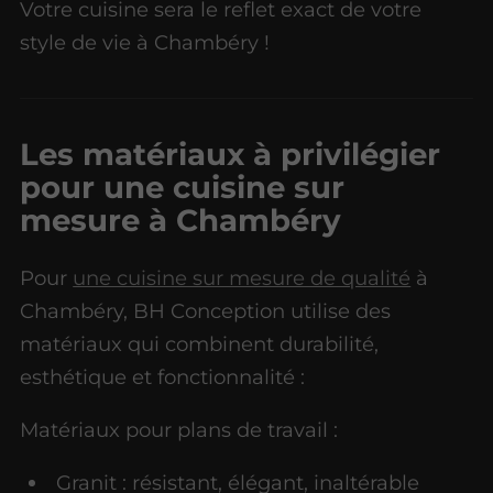
Votre cuisine sera le reflet exact de votre
style de vie à Chambéry !
Les matériaux à privilégier
pour une cuisine sur
mesure à Chambéry
Pour
une cuisine sur mesure de qualité
à
Chambéry, BH Conception utilise des
matériaux qui combinent durabilité,
esthétique et fonctionnalité :
Matériaux pour plans de travail :
Granit : résistant, élégant, inaltérable