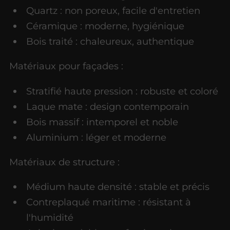
Quartz : non poreux, facile d'entretien
Céramique : moderne, hygiénique
Bois traité : chaleureux, authentique
Matériaux pour façades :
Stratifié haute pression : robuste et coloré
Laque mate : design contemporain
Bois massif : intemporel et noble
Aluminium : léger et moderne
Matériaux de structure :
Médium haute densité : stable et précis
Contreplaqué maritime : résistant à
l'humidité