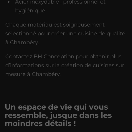
Acier inoxydable : professionnel et
hygiénique
Chaque matériau est soigneusement
sélectionné pour créer une cuisine de qualité
à Chambéry.
Contactez BH Conception pour obtenir plus
d’informations sur la création de cuisines sur
mesure à Chambéry.
Un espace de vie qui vous
ressemble, jusque dans les
moindres détails !